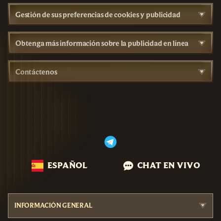
Gestión de sus preferencias de cookies y publicidad
Obtenga más información sobre la publicidad en línea
Contáctenos
ESPAÑOL
CHAT EN VIVO
INFORMACIÓN GENERAL