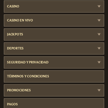
CASINO
CASINO EN VIVO
JACKPOTS
DEPORTES
SEGURIDAD Y PRIVACIDAD
TÉRMINOS Y CONDICIONES
PROMOCIONES
PAGOS