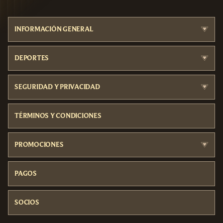
INFORMACIÓN GENERAL
DEPORTES
SEGURIDAD Y PRIVACIDAD
TÉRMINOS Y CONDICIONES
PROMOCIONES
PAGOS
SOCIOS