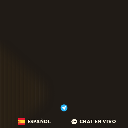
ESPAÑOL
CHAT EN VIVO