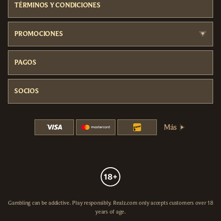
TÉRMINOS Y CONDICIONES
PROMOCIONES
PAGOS
SOCIOS
Más
Gambling can be addictive. Play responsibly. Realz.com only accepts customers over 18
years of age.