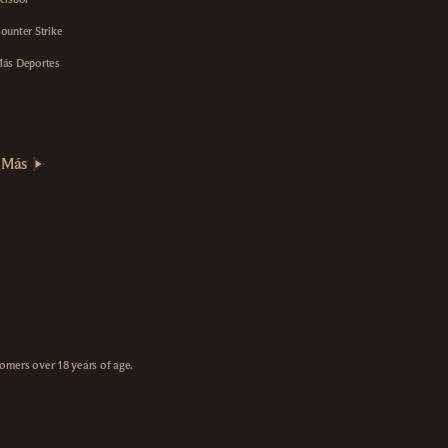
ounter Strike
ás Deportes
Más
tomers over 18 years of age.