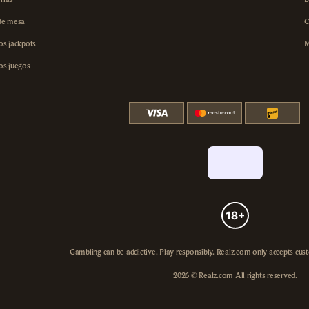
de mesa
C
os jackpots
M
os juegos
Gambling can be addictive. Play responsibly. Realz.com only accepts cus
2026 © Realz.com All rights reserved.