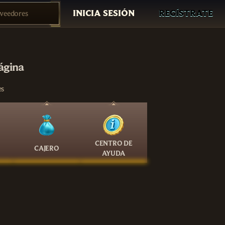
INICIA SESIÓN
REGÍSTRATE
oveedores
ágina
es
CENTRO DE
CAJERO
AYUDA