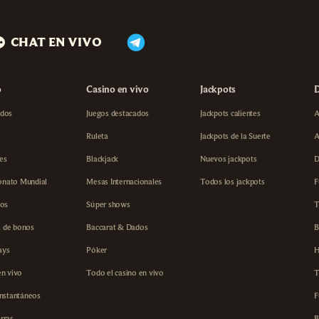
CHAT EN VIVO
o
Casino en vivo
Jackpots
D
ados
Juegos destacados
Jackpots calientes
A
Ruleta
Jackpots de la Suerte
A
es
Blackjack
Nuevos jackpots
D
nato Mundial
Mesas Internacionales
Todos los jackpots
F
vos
Súper shows
T
 de bonos
Baccarat & Dados
B
ays
Póker
H
en vivo
Todo el casino en vivo
T
instantáneos
F
rras
B