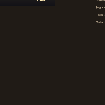
AYUDA
Juegos 
Todos l
Todos l