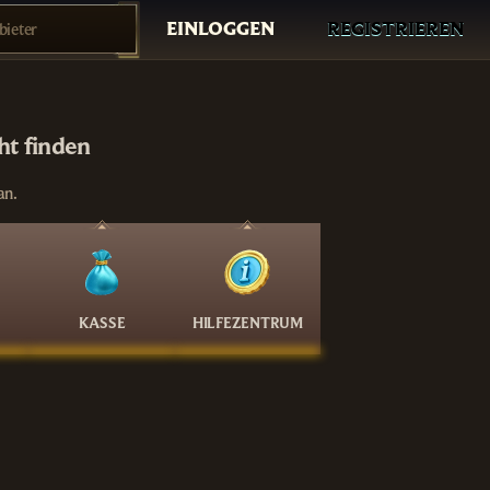
EINLOGGEN
REGISTRIEREN
bieter
ht finden
an.
KASSE
HILFEZENTRUM