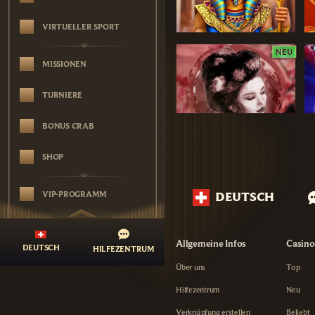
VIRTUELLER SPORT
NEU
MISSIONEN
TURNIERE
BONUS CRAB
SHOP
VIP-PROGRAMM
DEUTSCH
Allgemeine Infos
Casino
DEUTSCH
HILFEZENTRUM
Über uns
Top
Hilfezentrum
Neu
Verknüpfung erstellen
Beliebt