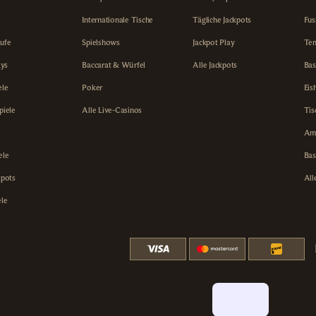
Internationale Tische
Tägliche Jackpots
Fus
ufe
Spielshows
Jackpot Play
Ten
ys
Baccarat & Würfel
Alle Jackpots
Bas
ele
Poker
Eis
piele
Alle Live-Casinos
Tis
Ame
ele
Bas
kpots
All
ele