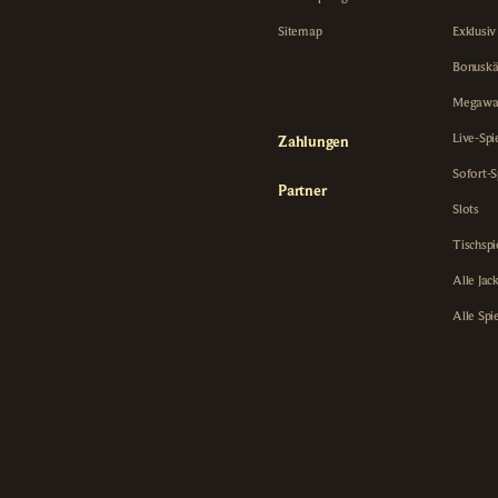
Sitemap
Exklusiv
Bonuskä
Megawa
Live-Spi
Zahlungen
Sofort-S
Partner
Slots
Tischspi
Alle Jac
Alle Spi