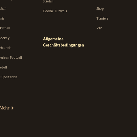
Spielen
sball
Shop
Cookie-Hinweis
nis
Turniere
ketball
VIP
hockey
Allgemeine
Geschäftsbedingungen
chtennis
rican Football
eball
e Sportarten
Mehr