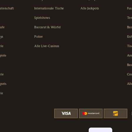
sterschaft
Internationale Tische
Alle Jackpots
Fus
Spielshows
Ten
ufe
Baccarat & Würfel
Bas
ys
Poker
Eis
ele
Alle Live-Casinos
Tis
piele
Ame
Bas
ele
Cou
kpots
All
ele