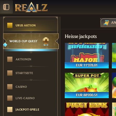
AN
URUS AKTION
Heisse jackpots
WORLD CUP QUEST
AKTIONEN
EUR 11’378.81
STARTSEITE
CASINO
EUR 88’030.51
LIVE-CASINO
JACKPOT-SPIELE