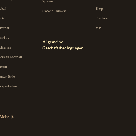
Spielen
sball
Shop
Cookie-Hinweis
nis
Turniere
ketball
VIP
hockey
Allgemeine
chtennis
Geschäftsbedingungen
rican Football
eball
nter Strike
e Sportarten
Mehr