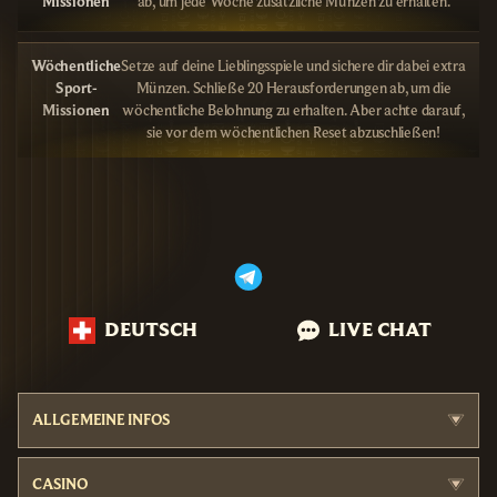
Missionen
ab, um jede Woche zusätzliche Münzen zu erhalten.
Wöchentliche
Setze auf deine Lieblingsspiele und sichere dir dabei extra
Sport-
Münzen. Schließe 20 Herausforderungen ab, um die
Missionen
wöchentliche Belohnung zu erhalten. Aber achte darauf,
sie vor dem wöchentlichen Reset abzuschließen!
DEUTSCH
LIVE CHAT
ALLGEMEINE INFOS
CASINO