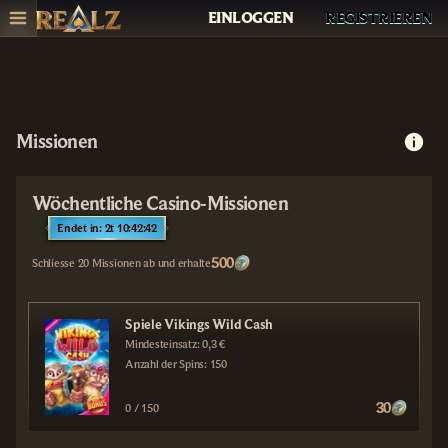
EINLOGGEN
REGISTRIEREN
Missionen
Wöchentliche Casino-Missionen
Endet in:
2t 10:42:42
500
Schliesse 20 Missionen ab und erhalte
Spiele Vikings Wild Cash
Mindesteinsatz:
0,3 €
Anzahl der Spins:
150
30
0
/ 150