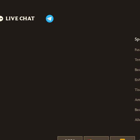
LIVE CHAT
Sp
Fus
Ten
Bas
Eis
Tis
Ame
Bas
All