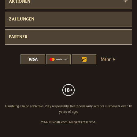
AKTIONEN
ZAHLUNGEN
PARTNER
Mehr
Gambling can be addictive. Play responsibly. Realz.com only accepts customers over 18
years of age.
2026 © Realz.com All rights reserved.