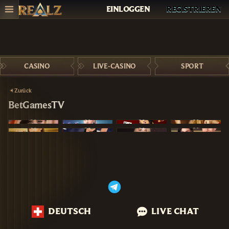
EINLOGGEN
REGISTRIEREN
CASINO
LIVE-CASINO
SPORT
Zurück
BetGamesTV
DEUTSCH
LIVE CHAT