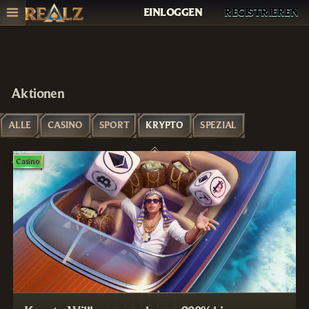
EINLOGGEN
REGISTRIEREN
Aktionen
ALLE
CASINO
SPORT
KRYPTO
SPEZIAL
Casino