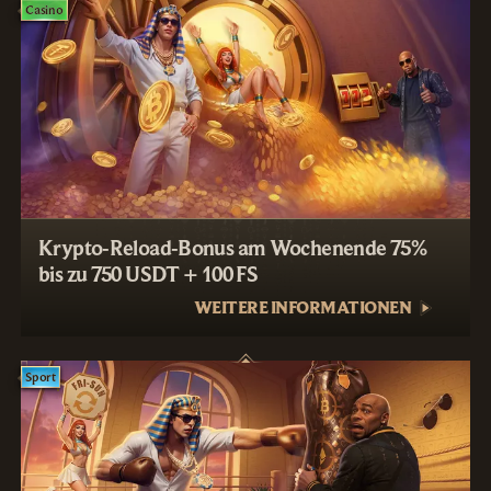
Casino
Krypto-Reload-Bonus am Wochenende 75%
bis zu 750 USDT + 100 FS
WEITERE INFORMATIONEN
Sport