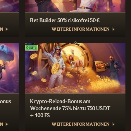
Bet Builder 50% risikofrei 50 €
EN
WEITERE INFORMATIONEN
Casino
Bonus
Krypto-Reload-Bonus am
Wochenende 75% bis zu 750 USDT
+ 100 FS
EN
WEITERE INFORMATIONEN