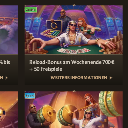
Casino
 bis
Reload-Bonus am Wochenende 700 €
+ 50 Freispiele
EN
WEITERE INFORMATIONEN
Sport