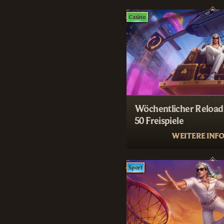
Casino
Wöchentlicher Reload
50 Freispiele
WEITERE INF
Sport