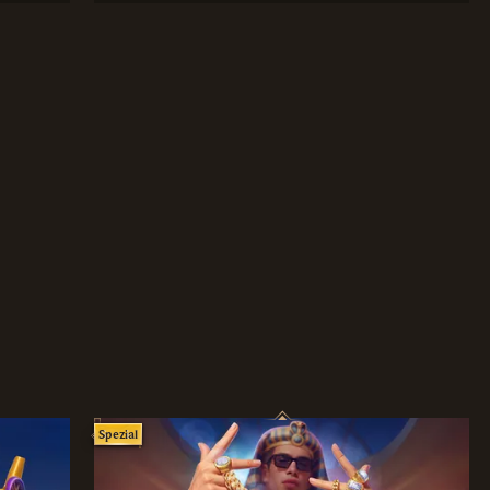
Spezial