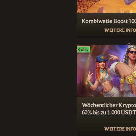
Kombiwette Boost 100
WEITERE INF
Casino
Wöchentlicher Krypt
60% bis zu 1.000 USDT
WEITERE INF