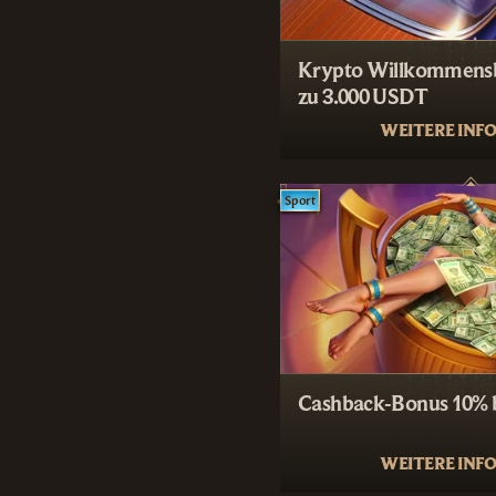
Krypto Willkommensb
zu 3.000 USDT
WEITERE INF
Sport
Cashback-Bonus 10% b
WEITERE INF