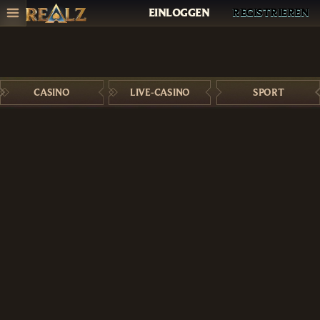
EINLOGGEN
REGISTRIEREN
CASINO
LIVE-CASINO
SPORT