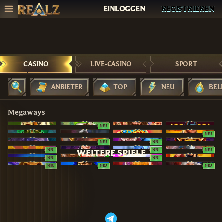
EINLOGGEN
REGISTRIEREN
CASINO
LIVE-CASINO
SPORT
ANBIETER
TOP
NEU
BEL
Megaways
NEU
NEU
NEU
NEU
NEU
WEITERE SPIELE
NEU
NEU
NEU
NEU
NEU
NEU
NEU