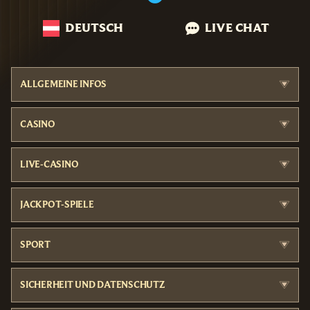
DEUTSCH
LIVE CHAT
ALLGEMEINE INFOS
CASINO
LIVE-CASINO
JACKPOT-SPIELE
SPORT
SICHERHEIT UND DATENSCHUTZ