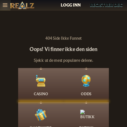
LOGG INN
REGISTRER DEG
404 Side Ikke Funnet
Oops! Vi finner ikke den siden
Sjekk ut de mest populære delene.
CASINO
ODDS