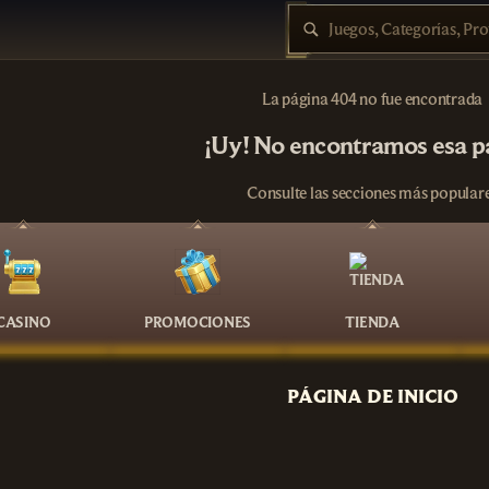
Juegos, Categorías, Pr
La página 404 no fue encontrada
¡Uy! No encontramos esa p
Consulte las secciones más popular
CASINO
PROMOCIONES
TIENDA
PÁGINA DE INICIO