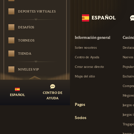
DEPORTES VIRTUALES
ESPAÑOL
DESAFÍOS
Información general
Casin
TORNEOS
Sobre nosotros
Destac
TIENDA
Centro de Ayuda
Nuevos
Crear acceso directo
Popular
NIVELES VIP
Mapa del sitio
Exclusi
Compra
CENTRO DE
ESPAÑOL
Megaw
AYUDA
Pagos
Juegos 
Juegos 
Socios
Tragape
Juegos 