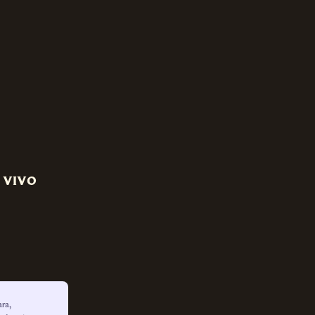
 VIVO
ara,