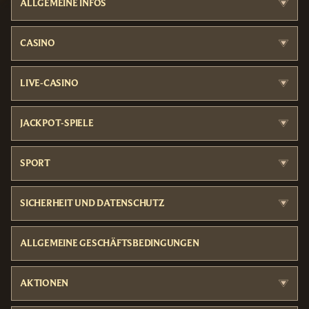
ALLGEMEINE INFOS
CASINO
LIVE-CASINO
JACKPOT-SPIELE
SPORT
SICHERHEIT UND DATENSCHUTZ
ALLGEMEINE GESCHÄFTSBEDINGUNGEN
AKTIONEN