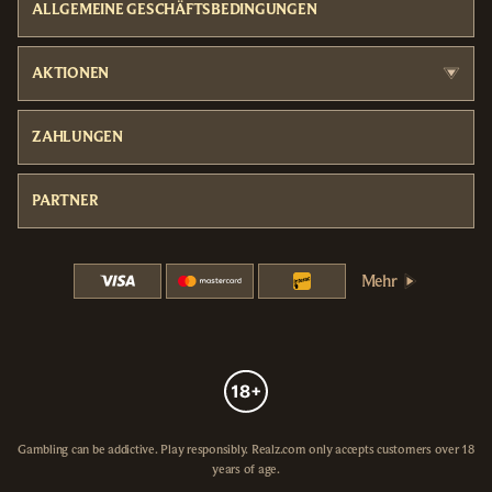
ALLGEMEINE GESCHÄFTSBEDINGUNGEN
AKTIONEN
ZAHLUNGEN
PARTNER
Mehr
Gambling can be addictive. Play responsibly. Realz.com only accepts customers over 18
years of age.