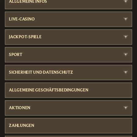
ALLGEMEINE INFOS
LIVE-CASINO
JACKPOT-SPIELE
SPORT
SICHERHEIT UND DATENSCHUTZ
ALLGEMEINE GESCHÄFTSBEDINGUNGEN
AKTIONEN
ZAHLUNGEN