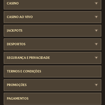
CASINO
CASINO AO VIVO
JACKPOTS
DESPORTOS
SEGURANÇA E PRIVACIDADE
TERMOS E CONDIÇÕES
PROMOÇÕES
PAGAMENTOS