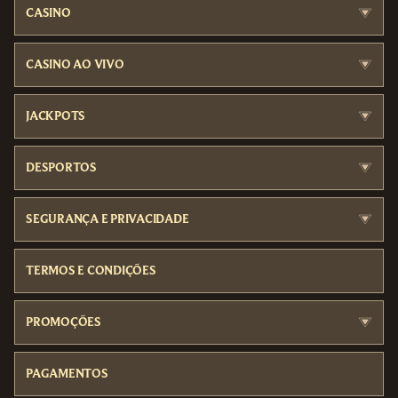
CASINO
CASINO AO VIVO
JACKPOTS
DESPORTOS
SEGURANÇA E PRIVACIDADE
TERMOS E CONDIÇÕES
PROMOÇÕES
PAGAMENTOS