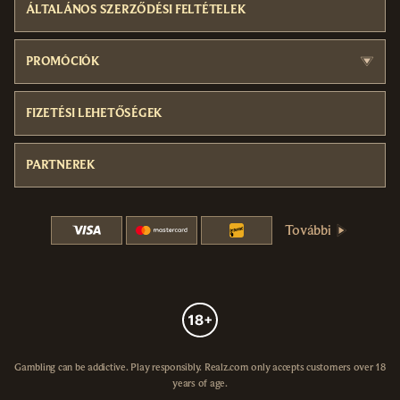
ÁLTALÁNOS SZERZŐDÉSI FELTÉTELEK
PROMÓCIÓK
FIZETÉSI LEHETŐSÉGEK
PARTNEREK
További
Gambling can be addictive. Play responsibly. Realz.com only accepts customers over 18
years of age.