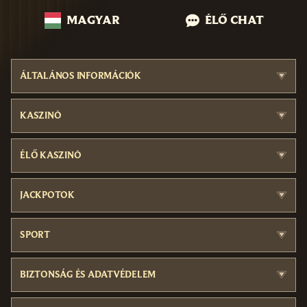
MAGYAR
ÉLŐ CHAT
ÁLTALÁNOS INFORMÁCIÓK
KASZINÓ
ÉLŐ KASZINÓ
JACKPOTOK
SPORT
BIZTONSÁG ÉS ADATVÉDELEM