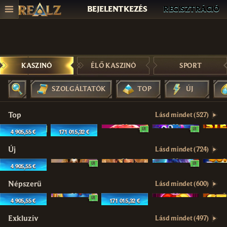
BEJELENTKEZÉS
REGISZTRÁCIÓ
KASZINÓ
ÉLŐ KASZINÓ
SPORT
SZOLGÁLTATÓK
TOP
ÚJ
Top
Lásd mindet (527)
ÚJ
ÚJ
ÚJ
4 905,55 €
171 015,32 €
Új
Lásd mindet (724)
ÚJ
ÚJ
4 905,55 €
Népszerű
Lásd mindet (600)
ÚJ
4 905,55 €
171 015,32 €
Exkluzív
Lásd mindet (497)