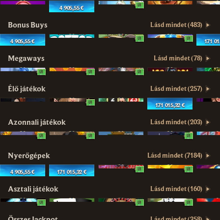
ÚJ
4 905,55 €
Bonus Buys
Lásd mindet (483)
ÚJ
ÚJ
4 905,55 €
171 01
Megaways
Lásd mindet (78)
ÚJ
ÚJ
ÚJ
Élő játékok
Lásd mindet (257)
ÚJ
171 015,32 €
Azonnali játékok
Lásd mindet (203)
ÚJ
ÚJ
ÚJ
Nyerőgépek
Lásd mindet (7184)
ÚJ
ÚJ
4 905,55 €
171 015,32 €
Asztali játékok
Lásd mindet (160)
ÚJ
ÚJ
ÚJ
Összes Jackpot
Lásd mindet (358)