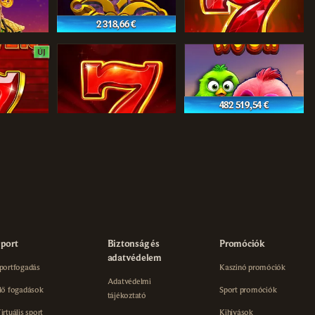
2 318,66 €
ÚJ
482 519,54 €
port
Biztonság és
Promóciók
adatvédelem
portfogadás
Kaszinó promóciók
Adatvédelmi
lő fogadások
Sport promóciók
tájékoztató
irtuális sport
Kihívások