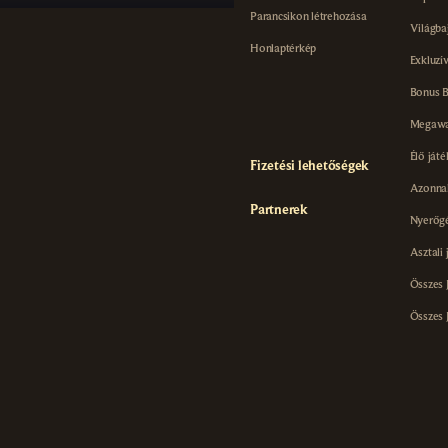
Parancsikon létrehozása
Világba
Honlaptérkép
Exkluzí
Bonus 
Megaw
Élő ját
Fizetési lehetőségek
Azonnal
Partnerek
Nyerőg
Asztali
Összes 
Összes 