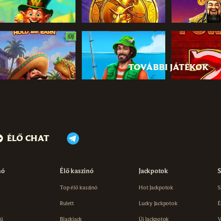
ÚJ
TOVÁBBI JÁTÉKOK
ÉLŐ CHAT
nó
Élő kaszinó
Jackpotok
S
Top élő kaszinó
Hot Jackpotok
S
Rulett
Lucky Jackpotok
É
rű
Blackjack
Új Jackpotok
V