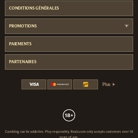
CONDITIONS GÉNÉRALES
PROMOTIONS
PAIEMENTS
PARTENAIRES
Plus
Gambling can be addictive. Play responsibly. Realz.com only accepts customers over 18
years of age.