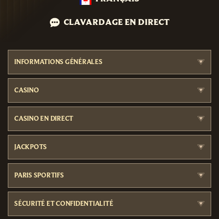
CLAVARDAGE EN DIRECT
INFORMATIONS GÉNÉRALES
CASINO
CASINO EN DIRECT
JACKPOTS
PARIS SPORTIFS
SÉCURITÉ ET CONFIDENTIALITÉ