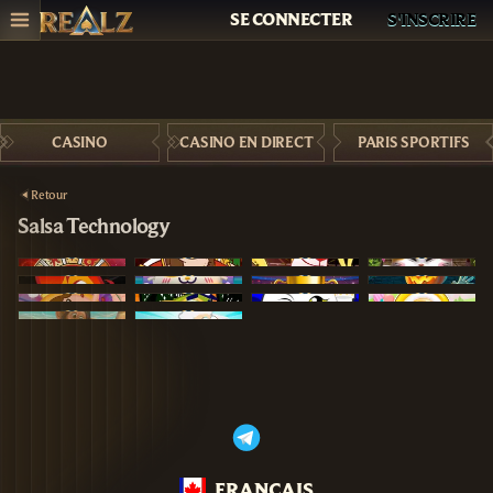
SE CONNECTER
S'INSCRIRE
CASINO
CASINO EN DIRECT
PARIS SPORTIFS
Retour
Salsa Technology
FRANÇAIS