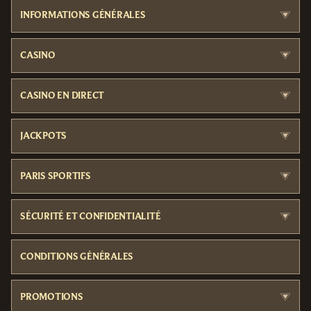
INFORMATIONS GÉNÉRALES
CASINO
CASINO EN DIRECT
JACKPOTS
PARIS SPORTIFS
SÉCURITÉ ET CONFIDENTIALITÉ
CONDITIONS GÉNÉRALES
PROMOTIONS