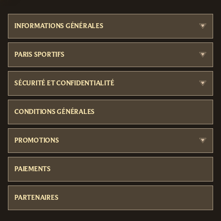
INFORMATIONS GÉNÉRALES
PARIS SPORTIFS
SÉCURITÉ ET CONFIDENTIALITÉ
CONDITIONS GÉNÉRALES
PROMOTIONS
PAIEMENTS
PARTENAIRES