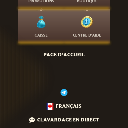
PROMOTIONS
BOUTIQUE
CAISSE
CENTRE D'AIDE
PAGE D'ACCUEIL
FRANÇAIS
CLAVARDAGE EN DIRECT