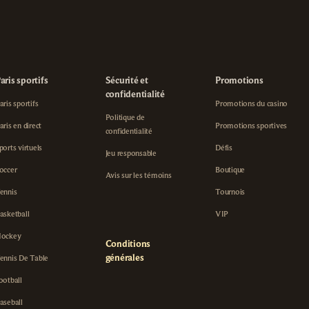
aris sportifs
Sécurité et
Promotions
confidentialité
aris sportifs
Promotions du casino
Politique de
aris en direct
Promotions sportives
confidentialité
ports virtuels
Défis
Jeu responsable
occer
Boutique
Avis sur les témoins
ennis
Tournois
asketball
VIP
ockey
Conditions
générales
ennis De Table
ootball
aseball