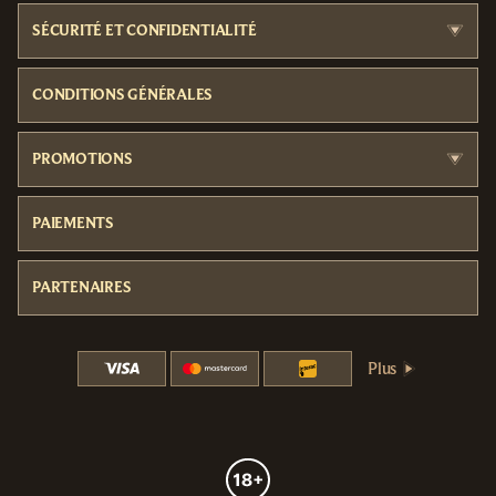
SÉCURITÉ ET CONFIDENTIALITÉ
CONDITIONS GÉNÉRALES
PROMOTIONS
PAIEMENTS
PARTENAIRES
Plus