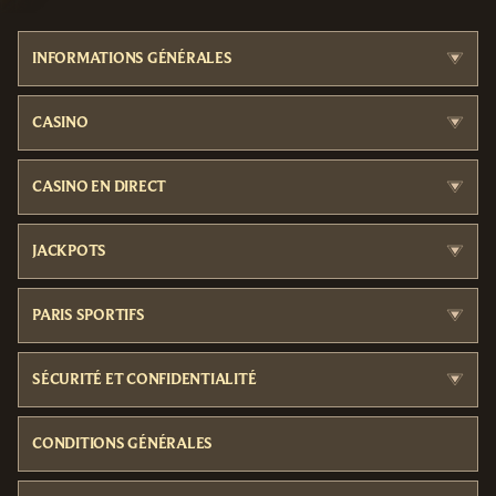
INFORMATIONS GÉNÉRALES
CASINO
CASINO EN DIRECT
JACKPOTS
PARIS SPORTIFS
SÉCURITÉ ET CONFIDENTIALITÉ
CONDITIONS GÉNÉRALES