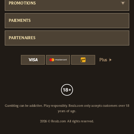
PROMOTIONS
PAIEMENTS
PARTENAIRES
Plus
Gambling can be addictive. Play responsibly. Realz.com only accepts customers over 18
years of age.
2026 © Realz.com All rights reserved.