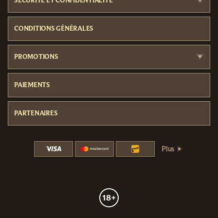
SÉCURITÉ ET CONFIDENTIALITÉ
CONDITIONS GÉNÉRALES
PROMOTIONS
PAIEMENTS
PARTENAIRES
Plus