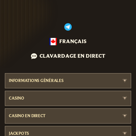
FRANÇAIS
CLAVARDAGE EN DIRECT
INFORMATIONS GÉNÉRALES
CASINO
CASINO EN DIRECT
JACKPOTS