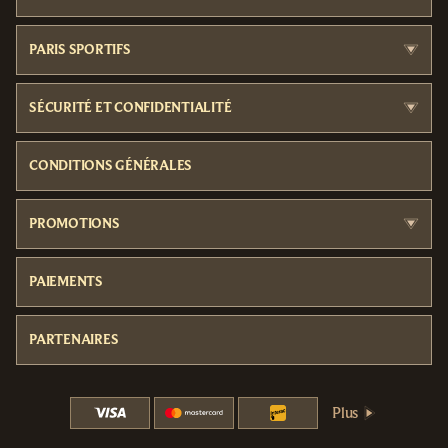
PARIS SPORTIFS
SÉCURITÉ ET CONFIDENTIALITÉ
CONDITIONS GÉNÉRALES
PROMOTIONS
PAIEMENTS
PARTENAIRES
Plus