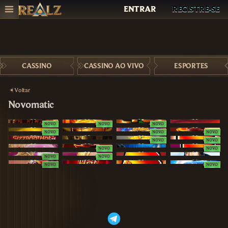
ENTRAR
REGISTRE-SE
CASSINO
CASSINO AO VIVO
ESPORTES
Voltar
Novomatic
NOVO
NOVO
NOVO
NOVO
NOVO
NOVO
NOVO
NOVO
NOVO
NOVO
NOVO
NOVO
NOVO
NOVO