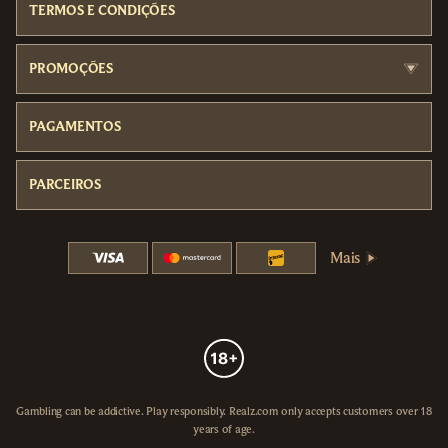
TERMOS E CONDIÇÕES
PROMOÇÕES
PAGAMENTOS
PARCEIROS
Mais
Gambling can be addictive. Play responsibly. Realz.com only accepts customers over 18
years of age.