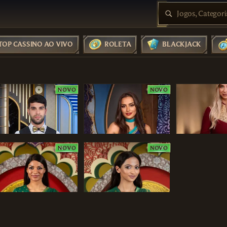
Jogos, Categori
TOP CASSINO AO VIVO
ROLETA
BLACKJACK
NOVO
NOVO
NOVO
NOVO