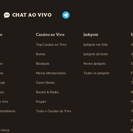
CHAT AO VIVO
no
Cassino ao Vivo
Jackpots
E
Top Cassino ao Vivo
Jackpots em Alta
A
Roleta
Jackpots da Sorte
A
es
Blackjack
Novos Jackpots
E
vos
Mesas Internacionais
Todos os Jackpots
F
Buys
Game Shows
T
ays
Bacará & Dados
B
o vivo
Pôquer
H
nstantâneos
Todo o Cassino ao Vivo
T
F
e mesa
B