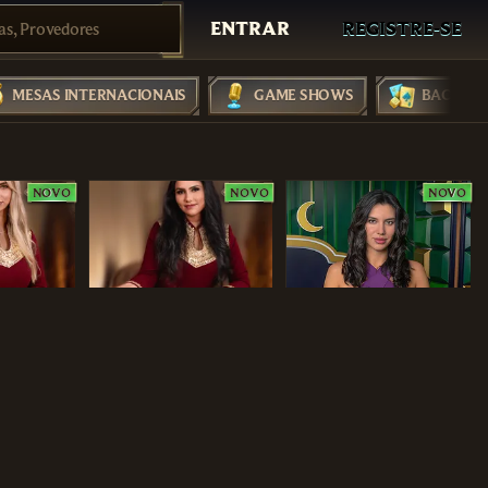
ENTRAR
REGISTRE-SE
as, Provedores
MESAS INTERNACIONAIS
GAME SHOWS
BACARÁ 
NOVO
NOVO
NOVO