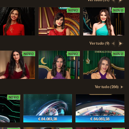
Ver tudo (51)
NOVO
NOVO
Ver tudo (9)
NOVO
NOVO
NOVO
Ver tudo (266)
NOVO
€ 84.083,38
€ 84.083,38