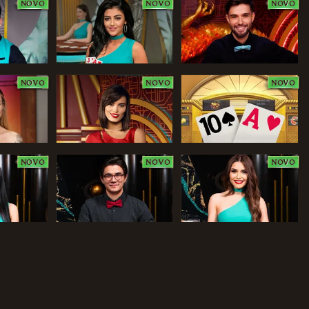
NOVO
NOVO
NOVO
NOVO
NOVO
NOVO
NOVO
NOVO
NOVO