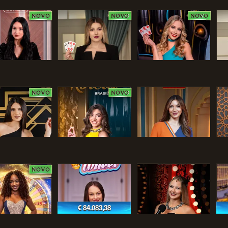
NOVO
NOVO
NOVO
NOVO
NOVO
NOVO
€ 84.083,38