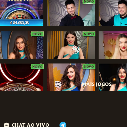
NOVO
€ 84.083,38
NOVO
NOVO
NOVO
NOVO
MAIS JOGOS
CHAT AO VIVO