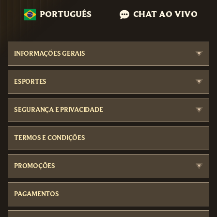
PORTUGUÊS
CHAT AO VIVO
INFORMAÇÕES GERAIS
ESPORTES
SEGURANÇA E PRIVACIDADE
TERMOS E CONDIÇÕES
PROMOÇÕES
PAGAMENTOS