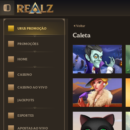
Voltar
URUS PROMOÇÃO
Caleta
PROMOÇÕES
HOME
CASSINO
CASSINO AO VIVO
JACKPOTS
ESPORTES
APOSTAS AO VIVO