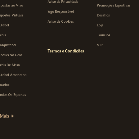
Aviso de Privacidade
postas ao Vivo
Promoções Esportivas
Jogo Responsável
sportes Virtuais
Desafios
Aviso de Cookies
utebol
Loja
énis
Torneios
asquetebol
VIP
Termos e Condições
óquei No Gelo
énis De Mesa
utebol Americano
asebol
odos Os Esportes
Mais