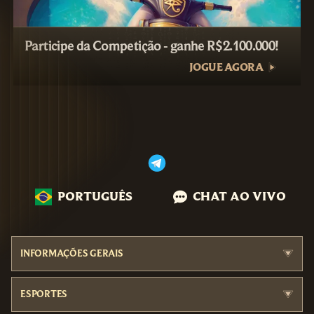
Participe da Competição - ganhe R$2.100.000!
JOGUE AGORA
PORTUGUÊS
CHAT AO VIVO
INFORMAÇÕES GERAIS
ESPORTES