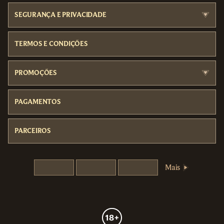
SEGURANÇA E PRIVACIDADE
TERMOS E CONDIÇÕES
PROMOÇÕES
PAGAMENTOS
PARCEIROS
Mais