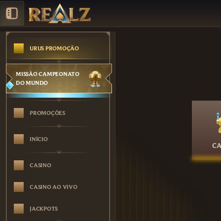
URUS PROMOÇĀO
MISSÃO CAMPEONATO
DO MUNDO
PROMOÇÕES
INÍCIO
CA
CASINO
CASINO AO VIVO
JACKPOTS