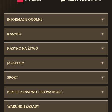
INFORMACJE OGÓLNE
KASYNO
KASYNO NA ŻYWO
JACKPOTY
SPORT
BEZPIECZEŃSTWO I PRYWATNOŚĆ
WARUNKI I ZASADY