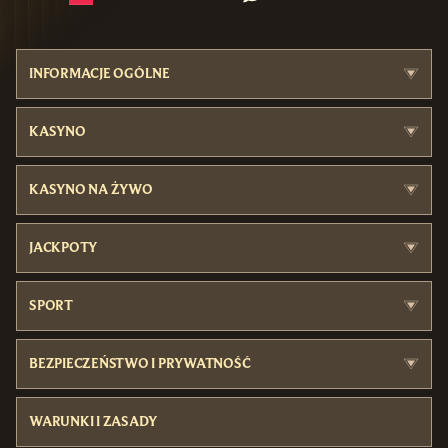
INFORMACJE OGÓLNE
KASYNO
KASYNO NA ŻYWO
JACKPOTY
SPORT
BEZPIECZEŃSTWO I PRYWATNOŚĆ
WARUNKI I ZASADY