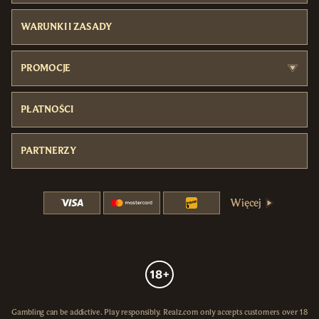
WARUNKI I ZASADY
PROMOCJE
PŁATNOŚCI
PARTNERZY
Więcej
Gambling can be addictive. Play responsibly. Realz.com only accepts customers over 18