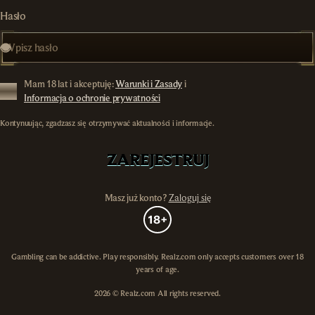
Hasło
Mam 18 lat i akceptuję:
Warunki i Zasady
i
Informacja o ochronie prywatności
Kontynuując, zgadzasz się otrzymywać aktualności i informacje.
ZAREJESTRUJ
Masz już konto?
Zaloguj się
Gambling can be addictive. Play responsibly. Realz.com only accepts customers over 18
years of age.
2026 © Realz.com All rights reserved.