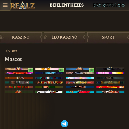
BEJELENTKEZÉS
REGISZTRÁCIÓ
KASZINÓ
ÉLŐ KASZINÓ
SPORT
Vissza
Mascot
ÚJ
ÚJ
ÚJ