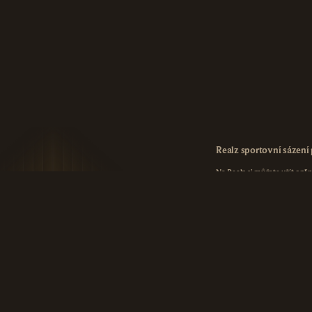
Realz sportovní sázení 
Na Realz si můžete užít onli
začátek.
Naše sázková kancelář nabízí
dispozici je také live sázen
Zobrazit více
Ať už jste elitním členem we
stávající členové mohou využ
Realz sázky na sport – zaregis
ČEŠTINA
LIVE CHAT
Realz Online sázení: T