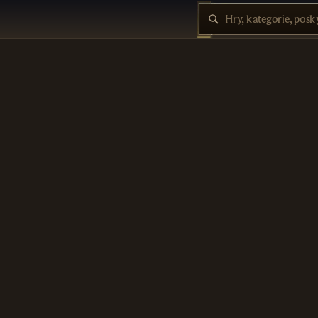
Hry, kategorie, posk