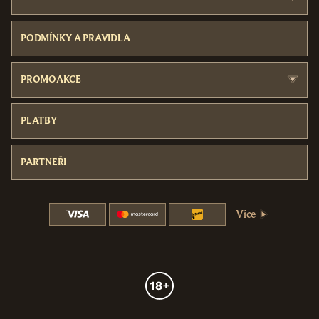
PODMÍNKY A PRAVIDLA
PROMOAKCE
PLATBY
PARTNEŘI
Více