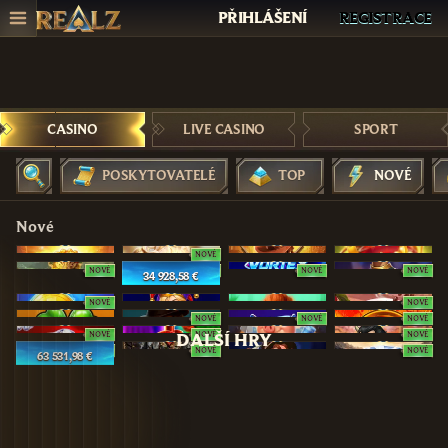
PŘIHLÁŠENÍ
REGISTRACE
CASINO
LIVE CASINO
SPORT
POSKYTOVATELÉ
TOP
NOVÉ
Nové
NOVÉ
NOVÉ
NOVÉ
NOVÉ
NOVÉ
34 928,58 €
NOVÉ
NOVÉ
NOVÉ
NOVÉ
NOVÉ
NOVÉ
DALŠÍ HRY
NOVÉ
NOVÉ
NOVÉ
NOVÉ
NOVÉ
63 531,98 €