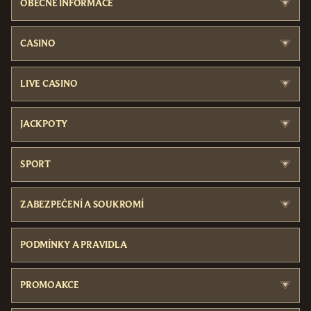
OBECNÉ INFORMACE
CASINO
LIVE CASINO
JACKPOTY
SPORT
ZABEZPEČENÍ A SOUKROMÍ
PODMÍNKY A PRAVIDLA
PROMOAKCE