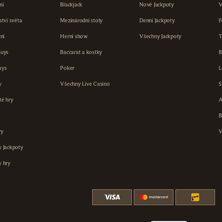
ní
Blackjack
Nové Jackpoty
V
ství světa
Mezinárodní stoly
Denní Jackpoty
F
ní
Herní show
Všechny Jackpoty
T
Buys
Baccarat a kostky
B
ays
Poker
L
y
Všechny Live Casino
S
é hry
A
B
ry
V
 Jackpoty
 hry