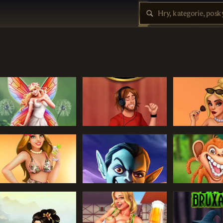
Hry, kategorie, posk