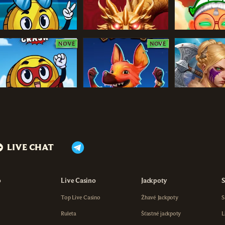
NOVÉ
NOVÉ
LIVE CHAT
o
Live Casino
Jackpoty
S
Top Live Casino
Žhavé Jackpoty
S
Ruleta
Šťastné jackpoty
L