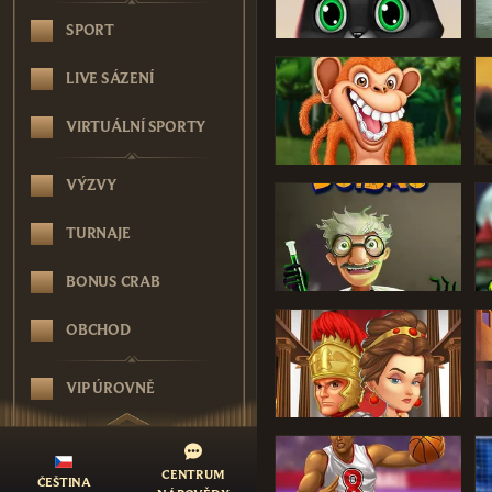
SPORT
LIVE SÁZENÍ
VIRTUÁLNÍ SPORTY
VÝZVY
TURNAJE
BONUS CRAB
OBCHOD
VIP ÚROVNĚ
CENTRUM
ČEŠTINA