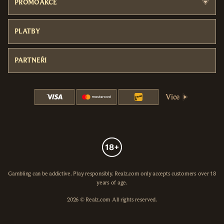
PROMOAKCE
PLATBY
PARTNEŘI
Více
Gambling can be addictive. Play responsibly. Realz.com only accepts customers over 18
years of age.
2026 © Realz.com All rights reserved.