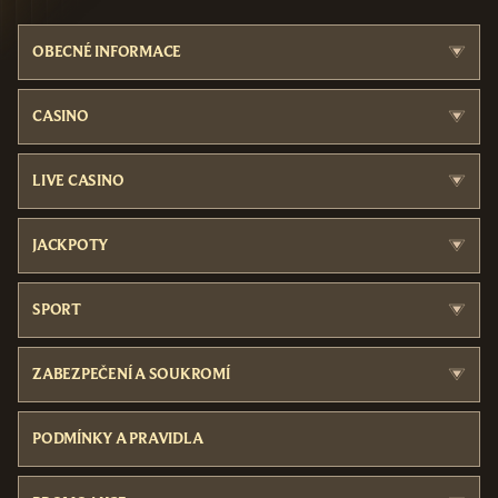
OBECNÉ INFORMACE
CASINO
LIVE CASINO
JACKPOTY
SPORT
ZABEZPEČENÍ A SOUKROMÍ
PODMÍNKY A PRAVIDLA